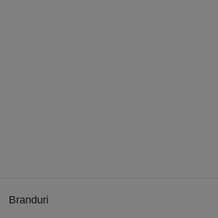
Branduri