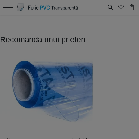
Recomanda unui prieten