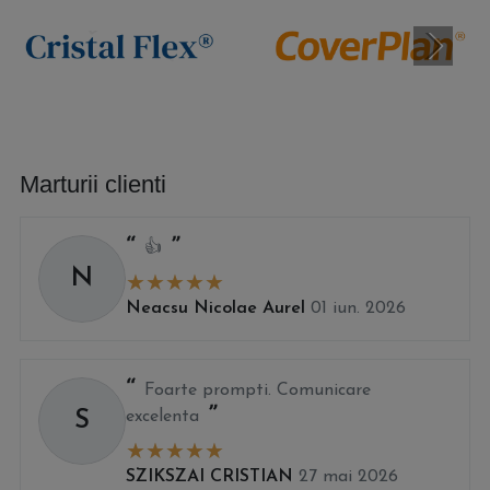
Marturii clienti
👍
N
Neacsu Nicolae Aurel
01 iun. 2026
Foarte prompti. Comunicare
S
excelenta
SZIKSZAI CRISTIAN
27 mai 2026