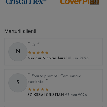
Marturii clienti
👍
N
Neacsu Nicolae Aurel
01 iun. 2026
Foarte prompti. Comunicare
S
excelenta
SZIKSZAI CRISTIAN
27 mai 2026