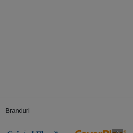
Branduri