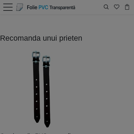
Recomanda unui prieten