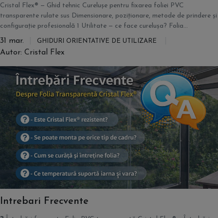
Cristal Flex® — Ghid tehnic Curelușe pentru fixarea foliei PVC
transparente rulate sus Dimensionare, poziționare, metode de prindere și
configurație profesională 1 Utilitate — ce face curelușa? Folia...
31 mar.
GHIDURI ORIENTATIVE DE UTILIZARE
Autor: Cristal Flex
Intrebari Frecvente