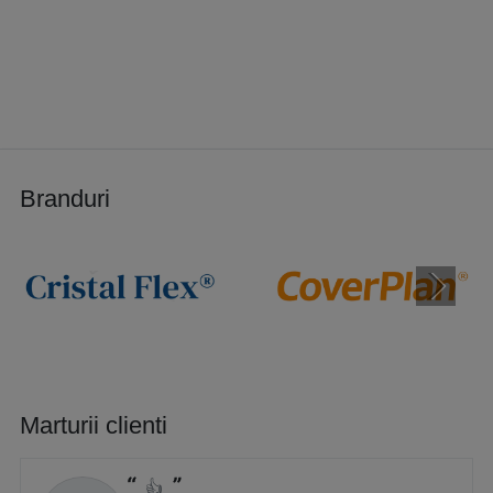
Branduri
Marturii clienti
👍