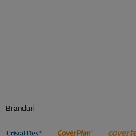
Branduri