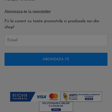
Aboneaza-te la newsletter
Fii la curent cu toate promotiile si produsele noi din
shop!
Email
ABONEAZA-TE