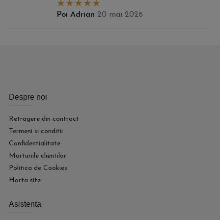
Poi Adrian
20 mai 2026
Despre noi
Retragere din contract
Termeni si conditii
Confidentialitate
Marturiile clientilor
Politica de Cookies
Harta site
Asistenta