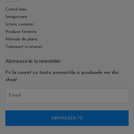
Contul meu
Inregistrare
Istoric comenzi
Produse favorite
Metode de plata
Transport si retururi
Aboneaza-te la newsletter
Fii la curent cu toate promotiile si produsele noi din
shop!
Email
ABONEAZA-TE